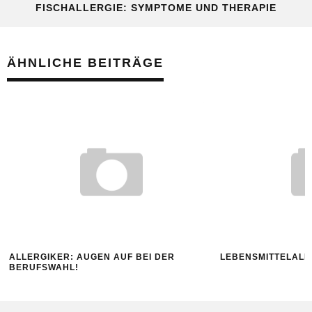
FISCHALLERGIE: SYMPTOME UND THERAPIE
ÄHNLICHE BEITRÄGE
ALLERGIKER: AUGEN AUF BEI DER
LEBENSMITTELALL
BERUFSWAHL!