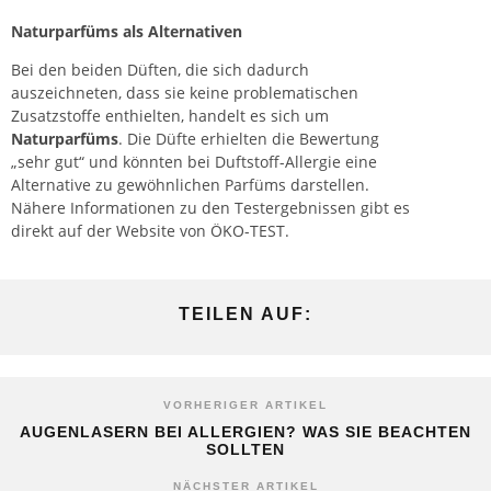
Naturparfüms als Alternativen
Bei den beiden Düften, die sich dadurch
auszeichneten, dass sie keine problematischen
Zusatzstoffe enthielten, handelt es sich um
Naturparfüms
. Die Düfte erhielten die Bewertung
„sehr gut“ und könnten bei Duftstoff-Allergie eine
Alternative zu gewöhnlichen Parfüms darstellen.
Nähere Informationen zu den Testergebnissen gibt es
direkt auf der Website von ÖKO-TEST.
TEILEN AUF:
VORHERIGER ARTIKEL
AUGENLASERN BEI ALLERGIEN? WAS SIE BEACHTEN
SOLLTEN
NÄCHSTER ARTIKEL