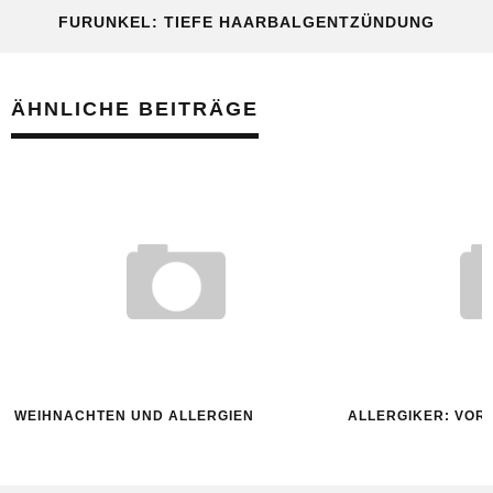
FURUNKEL: TIEFE HAARBALGENTZÜNDUNG
ÄHNLICHE BEITRÄGE
WEIHNACHTEN UND ALLERGIEN
ALLERGIKER: VORS