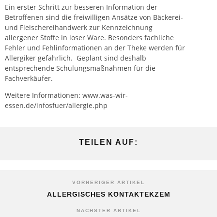
Ein erster Schritt zur besseren Information der
Betroffenen sind die freiwilligen Ansätze von Bäckerei-
und Fleischereihandwerk zur Kennzeichnung
allergener Stoffe in loser Ware. Besonders fachliche
Fehler und Fehlinformationen an der Theke werden für
Allergiker gefährlich. Geplant sind deshalb
entsprechende Schulungsmaßnahmen für die
Fachverkäufer.
Weitere Informationen: www.was-wir-
essen.de/infosfuer/allergie.php
TEILEN AUF:
VORHERIGER ARTIKEL
ALLERGISCHES KONTAKTEKZEM
NÄCHSTER ARTIKEL