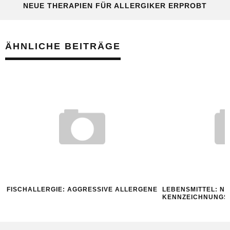
NEUE THERAPIEN FÜR ALLERGIKER ERPROBT
ÄHNLICHE BEITRÄGE
FISCHALLERGIE: AGGRESSIVE ALLERGENE
LEBENSMITTEL: N
KENNZEICHNUNG