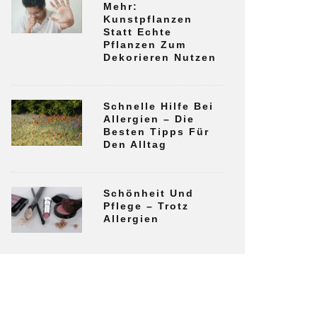
Mehr:
Kunstpflanzen
Statt Echte
Pflanzen Zum
Dekorieren Nutzen
Schnelle Hilfe Bei
Allergien – Die
Besten Tipps Für
Den Alltag
Schönheit Und
Pflege – Trotz
Allergien