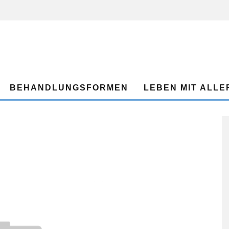
BEHANDLUNGSFORMEN
LEBEN MIT ALLE