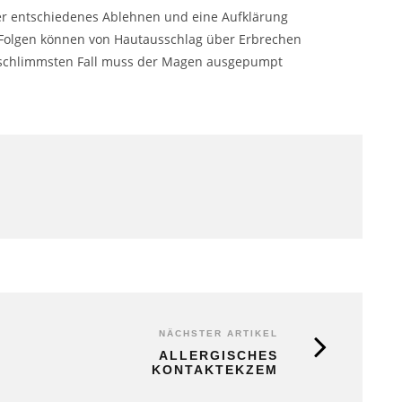
aber entschiedenes Ablehnen und eine Aufklärung
 Folgen können von Hautausschlag über Erbrechen
 schlimmsten Fall muss der Magen ausgepumpt
NÄCHSTER ARTIKEL
ALLERGISCHES
KONTAKTEKZEM