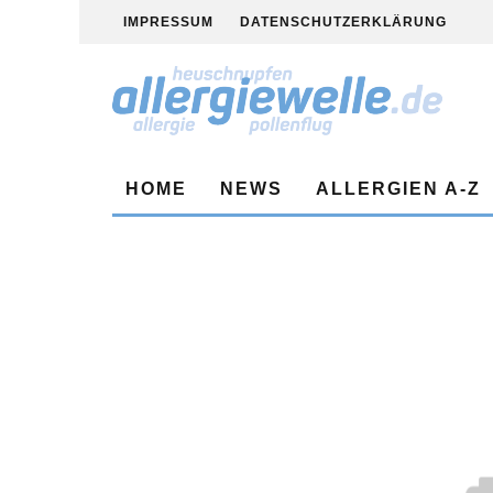
IMPRESSUM
DATENSCHUTZERKLÄRUNG
HOME
NEWS
ALLERGIEN A-Z