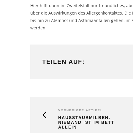
Hier hilft dann im Zweifelsfall nur freundliches, 
über die Auswirkungen des Allergenkontaktes. Die
bis hin zu Atemnot und
Asthma
anfällen gehen, im
werden.
TEILEN AUF:
VORHERIGER ARTIKEL
HAUSSTAUBMILBEN:
NIEMAND IST IM BETT
ALLEIN