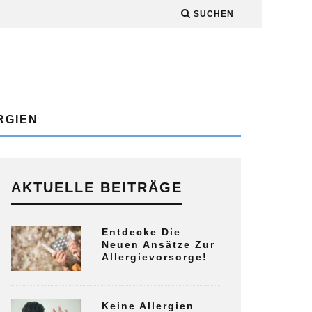
SUCHEN
RGIEN
AKTUELLE BEITRÄGE
Entdecke Die
Neuen Ansätze Zur
Allergievorsorge!
Keine Allergien