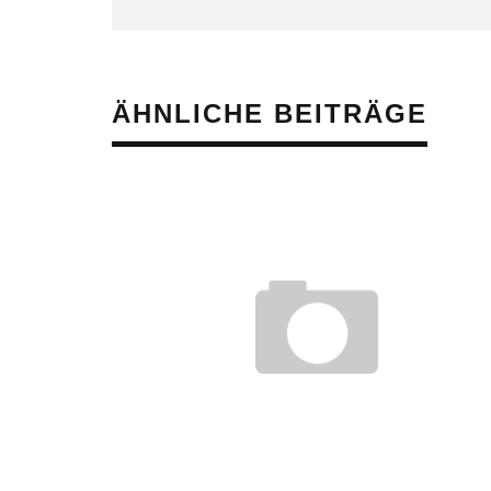
ÄHNLICHE BEITRÄGE