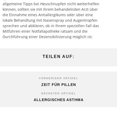
allgemeine
Tipps
bei
Heuschnupfen
nicht weiterhelfen
können, sollten sie mit ihrem behandelnden Arzt über
die Einnahme eines Antiallergikums oder über eine
lokale Behandlung mit Nasenspray und Augentropfen
sprechen und abklären, ob in ihrem speziellen Fall das
Mitführen einer Notfallapotheke ratsam und die
Durchführung einer Desensibilisierung möglich ist.
TEILEN AUF:
VORHERIGER ARTIKEL
ZEIT FÜR PILLEN
NÄCHSTER ARTIKEL
ALLERGISCHES ASTHMA