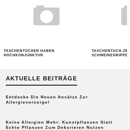
TASCHENTÜCHER HABEN
TASCHENTUCH-ZEI
HOCHKONJUNKTUR
SCHWEINEGRIPPE
AKTUELLE BEITRÄGE
Entdecke Die Neuen Ansätze Zur
Allergievorsorge!
Keine Allergien Mehr: Kunstpflanzen Statt
Echte Pflanzen Zum Dekorieren Nutzen