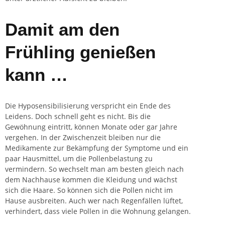
Damit am den
Frühling genießen
kann …
Die Hyposensibilisierung verspricht ein Ende des
Leidens. Doch schnell geht es nicht. Bis die
Gewöhnung eintritt, können Monate oder gar Jahre
vergehen. In der Zwischenzeit bleiben nur die
Medikamente zur Bekämpfung der Symptome und ein
paar
Hausmittel
, um die Pollenbelastung zu
vermindern. So wechselt man am besten gleich nach
dem Nachhause kommen die Kleidung und wächst
sich die Haare. So können sich die Pollen nicht im
Hause ausbreiten. Auch wer nach Regenfällen lüftet,
verhindert, dass viele Pollen in die Wohnung gelangen.