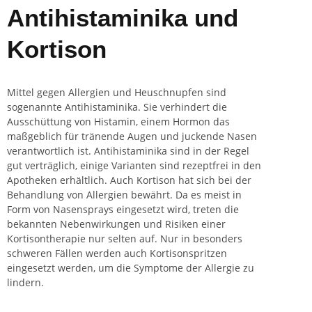
Antihistaminika und
Kortison
Mittel gegen Allergien und Heuschnupfen sind
sogenannte Antihistaminika. Sie verhindert die
Ausschüttung von Histamin, einem Hormon das
maßgeblich für tränende Augen und juckende Nasen
verantwortlich ist. Antihistaminika sind in der Regel
gut verträglich, einige Varianten sind rezeptfrei in den
Apotheken erhältlich. Auch Kortison hat sich bei der
Behandlung von Allergien bewährt. Da es meist in
Form von Nasensprays eingesetzt wird, treten die
bekannten Nebenwirkungen und Risiken einer
Kortisontherapie nur selten auf. Nur in besonders
schweren Fällen werden auch Kortisonspritzen
eingesetzt werden, um die Symptome der Allergie zu
lindern.