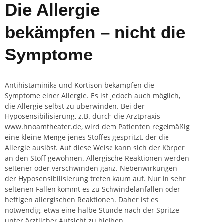
Die Allergie
bekämpfen – nicht die
Symptome
Antihistaminika und Kortison bekämpfen die
Symptome einer Allergie. Es ist jedoch auch möglich,
die Allergie selbst zu überwinden. Bei der
Hyposensibilisierung
, z.B. durch die Arztpraxis
www.hnoamtheater.de
, wird dem Patienten regelmäßig
eine kleine Menge jenes Stoffes gespritzt, der die
Allergie auslöst. Auf diese Weise kann sich der Körper
an den Stoff gewöhnen. Allergische Reaktionen werden
seltener oder verschwinden ganz. Nebenwirkungen
der Hyposensibilisierung treten kaum auf. Nur in sehr
seltenen Fällen kommt es zu Schwindelanfällen oder
heftigen allergischen Reaktionen. Daher ist es
notwendig, etwa eine halbe Stunde nach der Spritze
unter ärztlicher Aufsicht zu bleiben.