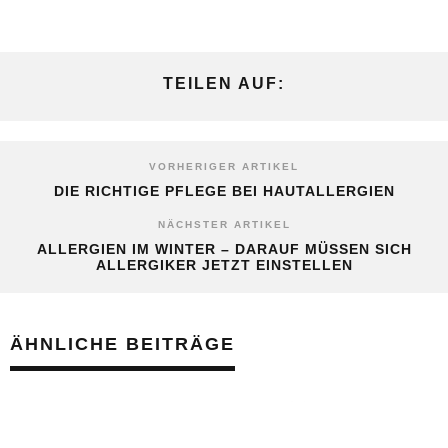
TEILEN AUF:
VORHERIGER ARTIKEL
DIE RICHTIGE PFLEGE BEI HAUTALLERGIEN
NÄCHSTER ARTIKEL
ALLERGIEN IM WINTER – DARAUF MÜSSEN SICH
ALLERGIKER JETZT EINSTELLEN
ÄHNLICHE BEITRÄGE