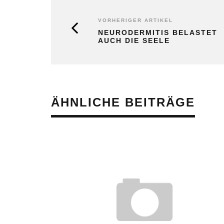
VORHERIGER ARTIKEL
NEURODERMITIS BELASTET
AUCH DIE SEELE
ÄHNLICHE BEITRÄGE