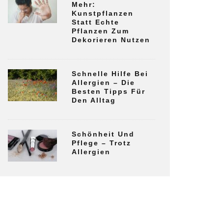
Mehr:
Kunstpflanzen
Statt Echte
Pflanzen Zum
Dekorieren Nutzen
Schnelle Hilfe Bei
Allergien – Die
Besten Tipps Für
Den Alltag
Schönheit Und
Pflege – Trotz
Allergien