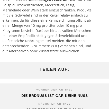
Beispiel Trockenfrüchten, Meerrettich, Essig,
Marmelade oder Wein stark einzuschränken. Produkte
mit viel Schwefel sind in der Regel relativ einfach zu
erkennen, da für diese eine Kennzeichnungspflicht ab
einer Menge von 10 mg pro Liter oder 10 mg pro
Kilogramm besteht. Darüber hinaus sollten Menschen
mit einer Empfindlichkeit gegen Schwefeldioxid und
Sulfite solche Nahrungsmittel meiden, die mit den
entsprechenden E-Nummern (s.o.) versehen sind, und
auf Alternativen ohne Zusatzstoffe ausweichen.
TEILEN AUF:
VORHERIGER ARTIKEL
DIE ERDNUSS IST GAR KEINE NUSS
NÄCHSTER ARTIKEL