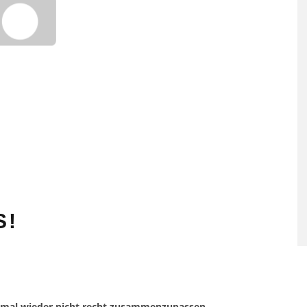
 mal wieder nicht recht zusammenzupassen.