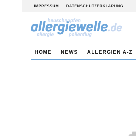
IMPRESSUM
DATENSCHUTZERKLÄRUNG
HOME
NEWS
ALLERGIEN A-Z