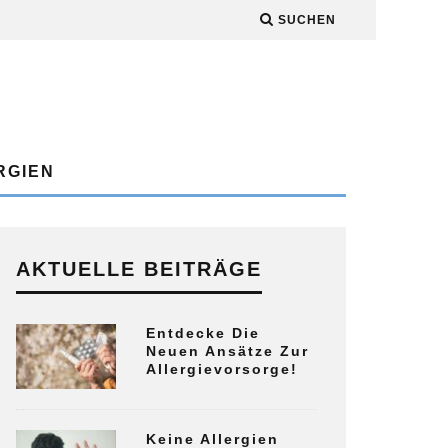
SUCHEN
RGIEN
AKTUELLE BEITRÄGE
Entdecke Die
Neuen Ansätze Zur
Allergievorsorge!
Keine Allergien