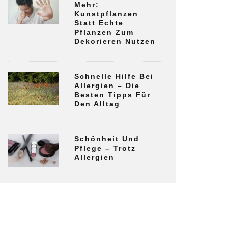
Mehr:
Kunstpflanzen
Statt Echte
Pflanzen Zum
Dekorieren Nutzen
Schnelle Hilfe Bei
Allergien – Die
Besten Tipps Für
Den Alltag
Schönheit Und
Pflege – Trotz
Allergien