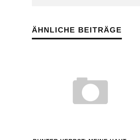
ÄHNLICHE BEITRÄGE