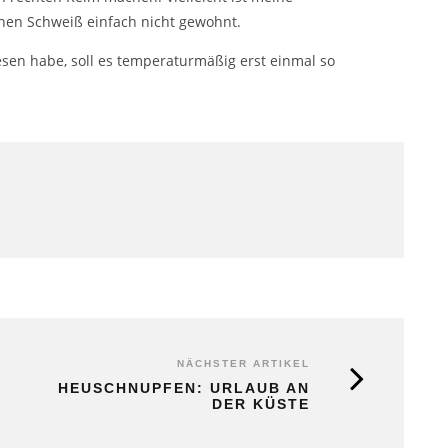
nnen Schweiß einfach nicht gewohnt.
esen habe, soll es temperaturmäßig erst einmal so
NÄCHSTER ARTIKEL
HEUSCHNUPFEN: URLAUB AN
DER KÜSTE