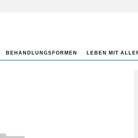
BEHANDLUNGSFORMEN
LEBEN MIT ALLE