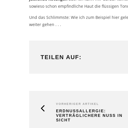
sowieso schon empfindliche Haut die flüssigen To
Und das Schlimmste: Wie ich zum Beispiel hier gel
weiter gehen . . .
TEILEN AUF:
VORHERIGER ARTIKEL
ERDNUSSALLERGIE:
VERTRÄGLICHERE NUSS IN
SICHT