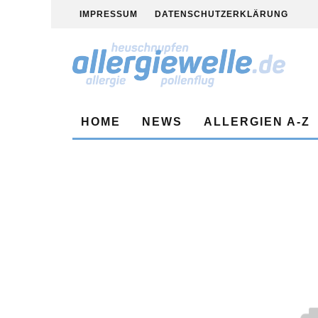
IMPRESSUM
DATENSCHUTZERKLÄRUNG
HOME
NEWS
ALLERGIEN A-Z