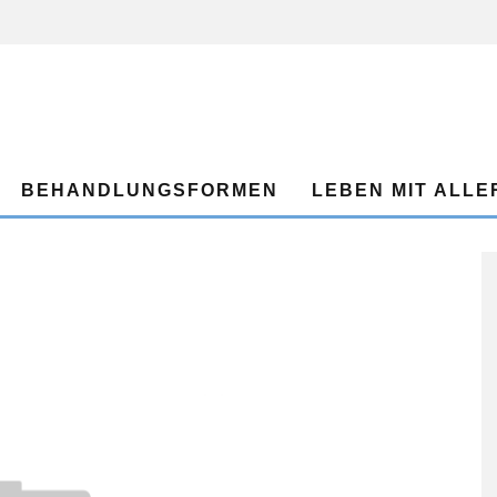
BEHANDLUNGSFORMEN
LEBEN MIT ALLE