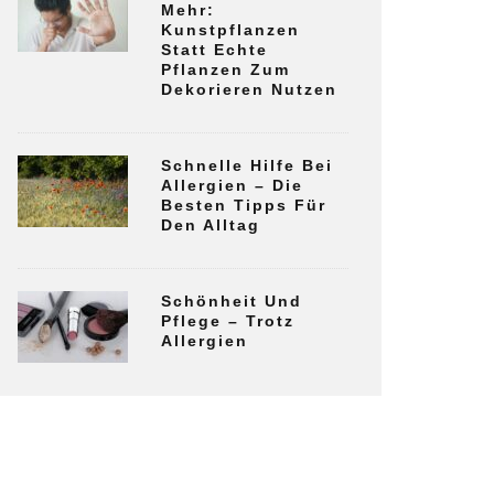
Mehr:
Kunstpflanzen
Statt Echte
Pflanzen Zum
Dekorieren Nutzen
Schnelle Hilfe Bei
Allergien – Die
Besten Tipps Für
Den Alltag
Schönheit Und
Pflege – Trotz
Allergien