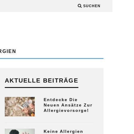
SUCHEN
RGIEN
AKTUELLE BEITRÄGE
Entdecke Die
Neuen Ansätze Zur
Allergievorsorge!
Keine Allergien