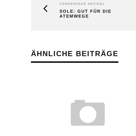
VORHERIGER ARTIKEL
SOLE: GUT FÜR DIE
ATEMWEGE
ÄHNLICHE BEITRÄGE