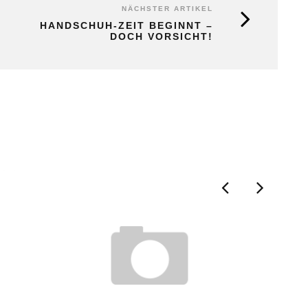
NÄCHSTER ARTIKEL
HANDSCHUH-ZEIT BEGINNT –
DOCH VORSICHT!