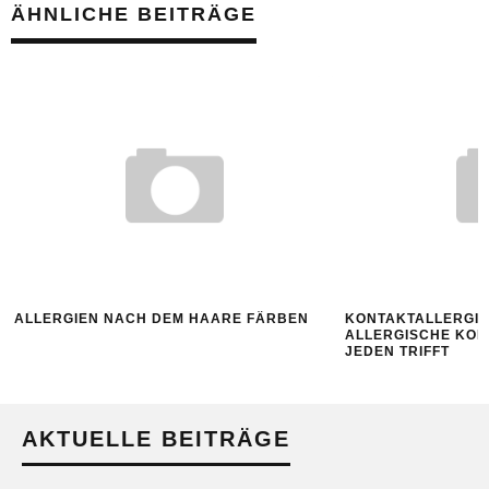
ÄHNLICHE BEITRÄGE
ALLERGIEN NACH DEM HAARE FÄRBEN
KONTAKTALLERGIE
ALLERGISCHE KON
JEDEN TRIFFT
AKTUELLE BEITRÄGE