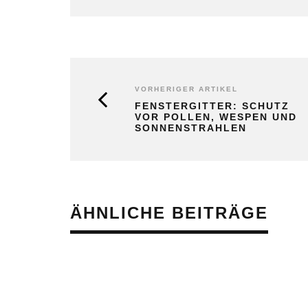
VORHERIGER ARTIKEL
FENSTERGITTER: SCHUTZ
VOR POLLEN, WESPEN UND
SONNENSTRAHLEN
ÄHNLICHE BEITRÄGE