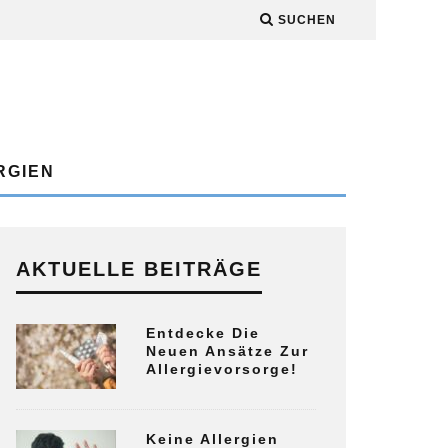
SUCHEN
RGIEN
AKTUELLE BEITRÄGE
Entdecke Die
Neuen Ansätze Zur
Allergievorsorge!
Keine Allergien