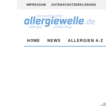
IMPRESSUM
DATENSCHUTZERKLÄRUNG
HOME
NEWS
ALLERGIEN A-Z