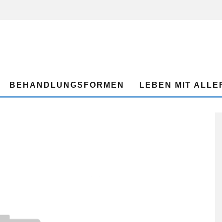
BEHANDLUNGSFORMEN
LEBEN MIT ALLE