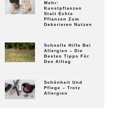
Mehr:
Kunstpflanzen
Statt Echte
Pflanzen Zum
Dekorieren Nutzen
Schnelle Hilfe Bei
Allergien – Die
Besten Tipps Für
Den Alltag
Schönheit Und
Pflege – Trotz
Allergien