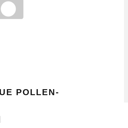
EUE POLLEN-