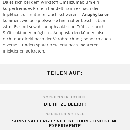
Da es sich bei dem Wirkstoff Omalizumab um ein
körperfremdes Protein handelt, kann es nach der
Injektion zu – mitunter auch schweren –
Anaphylaxien
kommen, wie beispielsweise hier näher beschrieben
wird. Es sind sowohl anaphylaktische Früh- als auch
Spätreaktionen möglich – Anaphylaxien können also
nicht nur direkt nach der Verabreichung, sondern auch
diverse Stunden später bzw. erst nach mehreren
Injektionen auftreten.
TEILEN AUF:
VORHERIGER ARTIKEL
DIE HITZE BLEIBT!
NÄCHSTER ARTIKEL
SONNENALLERGIE: VIEL KLEIDUNG UND KEINE
EXPERIMENTE