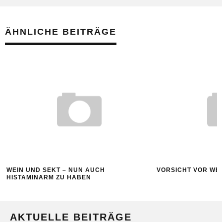
ÄHNLICHE BEITRÄGE
WEIN UND SEKT – NUN AUCH
VORSICHT VOR WE
HISTAMINARM ZU HABEN
AKTUELLE BEITRÄGE