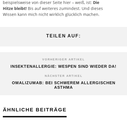
beispielsweise von dieser Seite hier – weiß, ist:
Die
Hitze bleibt!
Bis auf weiteres zumindest. Und dieses
Wissen
kann mich nicht wirklich glücklich machen.
TEILEN AUF:
VORHERIGER ARTIKEL
INSEKTENALLERGIE: WESPEN SIND WIEDER DA!
NÄCHSTER ARTIKEL
OMALIZUMAB: BEI SCHWEREM ALLERGISCHEN
ASTHMA
ÄHNLICHE BEITRÄGE