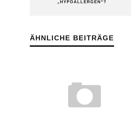
HYPOALLERGEN“?
ÄHNLICHE BEITRÄGE