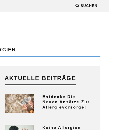
SUCHEN
RGIEN
AKTUELLE BEITRÄGE
Entdecke Die
Neuen Ansätze Zur
Allergievorsorge!
Keine Allergien