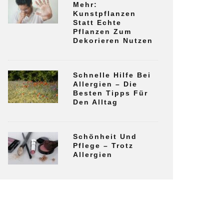
Mehr:
Kunstpflanzen
Statt Echte
Pflanzen Zum
Dekorieren Nutzen
Schnelle Hilfe Bei
Allergien – Die
Besten Tipps Für
Den Alltag
Schönheit Und
Pflege – Trotz
Allergien