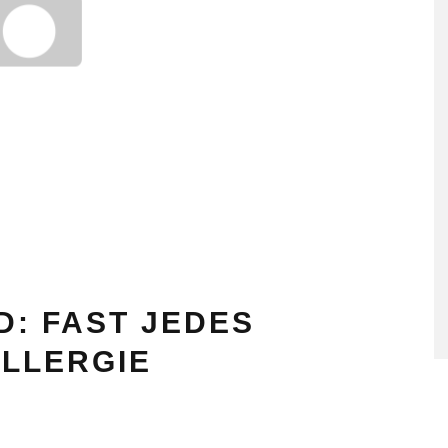
: FAST JEDES
ALLERGIE