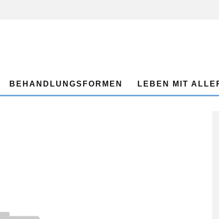
BEHANDLUNGSFORMEN
LEBEN MIT ALLE