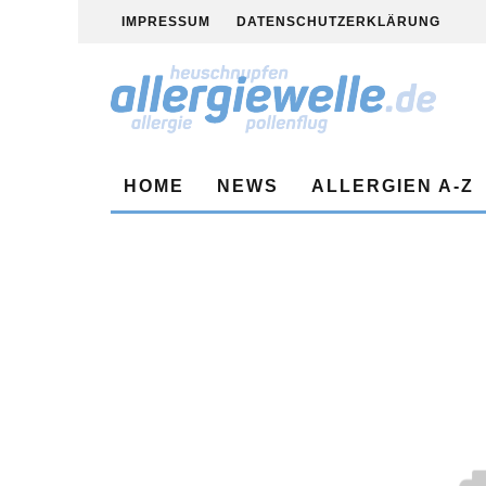
IMPRESSUM
DATENSCHUTZERKLÄRUNG
HOME
NEWS
ALLERGIEN A-Z