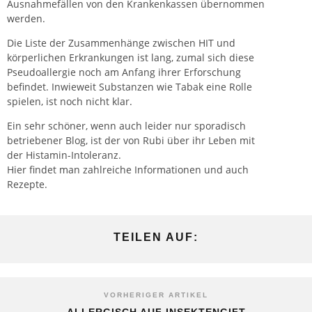
Ausnahmefällen von den Krankenkassen übernommen
werden.
Die Liste der Zusammenhänge zwischen HIT und
körperlichen Erkrankungen ist lang, zumal sich diese
Pseudoallergie noch am Anfang ihrer Erforschung
befindet. Inwieweit Substanzen wie Tabak eine Rolle
spielen, ist noch nicht klar.
Ein sehr schöner, wenn auch leider nur sporadisch
betriebener Blog, ist der von Rubi über ihr Leben mit
der Histamin-Intoleranz.
Hier findet man zahlreiche Informationen und auch
Rezepte.
TEILEN AUF:
VORHERIGER ARTIKEL