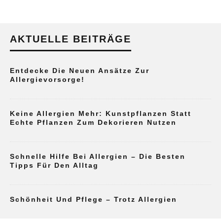
AKTUELLE BEITRÄGE
Entdecke Die Neuen Ansätze Zur
Allergievorsorge!
Keine Allergien Mehr: Kunstpflanzen Statt
Echte Pflanzen Zum Dekorieren Nutzen
Schnelle Hilfe Bei Allergien – Die Besten
Tipps Für Den Alltag
Schönheit Und Pflege – Trotz Allergien