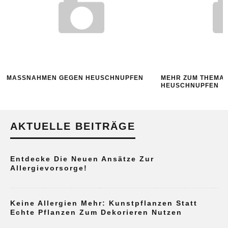
MASSNAHMEN GEGEN HEUSCHNUPFEN
MEHR ZUM THEMA
HEUSCHNUPFEN
AKTUELLE BEITRÄGE
Entdecke Die Neuen Ansätze Zur
Allergievorsorge!
Keine Allergien Mehr: Kunstpflanzen Statt
Echte Pflanzen Zum Dekorieren Nutzen