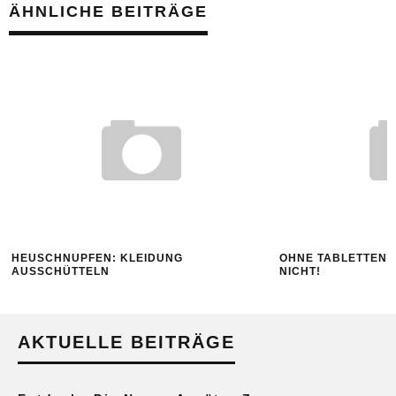
ÄHNLICHE BEITRÄGE
HEUSCHNUPFEN: KLEIDUNG
OHNE TABLETTEN 
AUSSCHÜTTELN
NICHT!
AKTUELLE BEITRÄGE