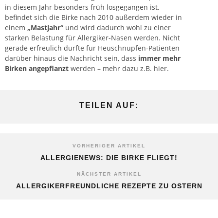
in diesem Jahr besonders früh losgegangen ist,
befindet sich die Birke nach 2010 außerdem wieder in
einem
„Mastjahr“
und wird dadurch wohl zu einer
starken Belastung für Allergiker-Nasen werden. Nicht
gerade erfreulich dürfte für Heuschnupfen-Patienten
darüber hinaus die Nachricht sein, dass
immer mehr
Birken angepflanzt
werden – mehr dazu z.B. hier.
TEILEN AUF:
VORHERIGER ARTIKEL
ALLERGIENEWS: DIE BIRKE FLIEGT!
NÄCHSTER ARTIKEL
ALLERGIKERFREUNDLICHE REZEPTE ZU OSTERN