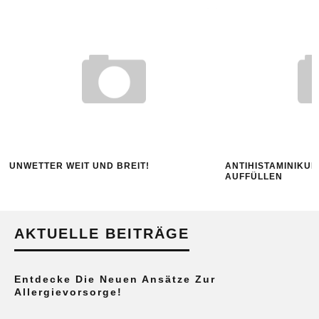
UNWETTER WEIT UND BREIT!
ANTIHISTAMINIKUM
AUFFÜLLEN
AKTUELLE BEITRÄGE
Entdecke Die Neuen Ansätze Zur
Allergievorsorge!