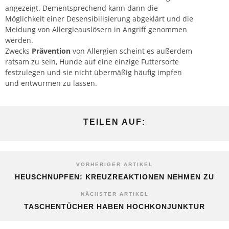
angezeigt. Dementsprechend kann dann die
Möglichkeit einer Desensibilisierung abgeklärt und die
Meidung von Allergieauslösern in Angriff genommen
werden.
Zwecks
Prävention
von Allergien scheint es außerdem
ratsam zu sein, Hunde auf eine einzige Futtersorte
festzulegen und sie nicht übermäßig häufig impfen
und entwurmen zu lassen.
TEILEN AUF:
VORHERIGER ARTIKEL
HEUSCHNUPFEN: KREUZREAKTIONEN NEHMEN ZU
NÄCHSTER ARTIKEL
TASCHENTÜCHER HABEN HOCHKONJUNKTUR