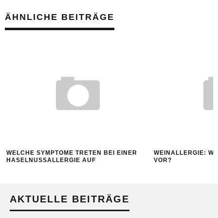
ÄHNLICHE BEITRÄGE
WELCHE SYMPTOME TRETEN BEI EINER
WEINALLERGIE: WI
HASELNUSSALLERGIE AUF
VOR?
AKTUELLE BEITRÄGE