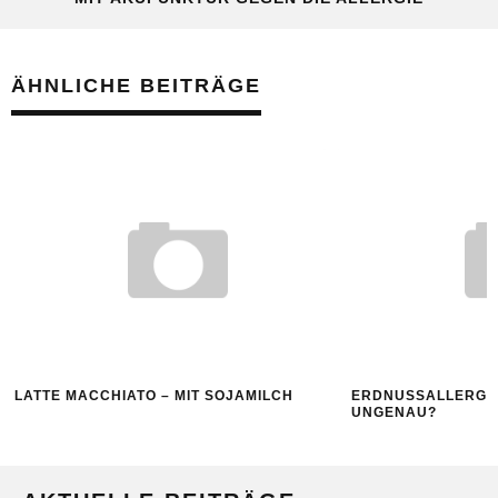
ÄHNLICHE BEITRÄGE
LATTE MACCHIATO – MIT SOJAMILCH
ERDNUSSALLERGIE
UNGENAU?