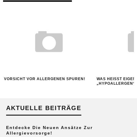
VORSICHT VOR ALLERGENEN SPUREN!
WAS HEISST EIGENT
HYPOALLERGEN“?
AKTUELLE BEITRÄGE
Entdecke Die Neuen Ansätze Zur
Allergievorsorge!