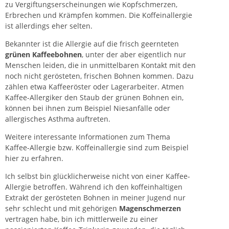
zu Vergiftungserscheinungen wie Kopfschmerzen,
Erbrechen und Krämpfen kommen. Die Koffeinallergie
ist allerdings eher selten.
Bekannter ist die Allergie auf die frisch geernteten
grünen Kaffeebohnen
, unter der aber eigentlich nur
Menschen leiden, die in unmittelbaren Kontakt mit den
noch nicht gerösteten, frischen Bohnen kommen. Dazu
zählen etwa Kaffeeröster oder Lagerarbeiter. Atmen
Kaffee-Allergiker den Staub der grünen Bohnen ein,
können bei ihnen zum Beispiel Niesanfälle oder
allergisches Asthma
auftreten.
Weitere interessante Informationen zum Thema
Kaffee-Allergie bzw. Koffeinallergie sind zum Beispiel
hier zu erfahren.
Ich selbst bin glücklicherweise nicht von einer Kaffee-
Allergie betroffen. Während ich den koffeinhaltigen
Extrakt der gerösteten Bohnen in meiner Jugend nur
sehr schlecht und mit gehörigen
Magenschmerzen
vertragen habe, bin ich mittlerweile zu einer