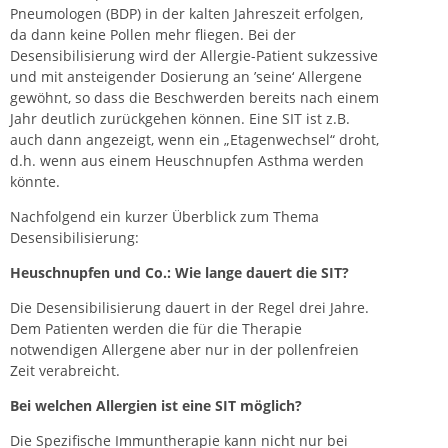
Pneumologen (BDP) in der kalten Jahreszeit erfolgen,
da dann keine Pollen mehr fliegen. Bei der
Desensibilisierung wird der Allergie-Patient sukzessive
und mit ansteigender Dosierung an ’seine‘ Allergene
gewöhnt, so dass die Beschwerden bereits nach einem
Jahr deutlich zurückgehen können. Eine SIT ist z.B.
auch dann angezeigt, wenn ein „Etagenwechsel“ droht,
d.h. wenn aus einem Heuschnupfen Asthma werden
könnte.
Nachfolgend ein kurzer Überblick zum Thema
Desensibilisierung:
Heuschnupfen und Co.: Wie lange dauert die SIT?
Die Desensibilisierung dauert in der Regel drei Jahre.
Dem Patienten werden die für die Therapie
notwendigen Allergene aber nur in der pollenfreien
Zeit verabreicht.
Bei welchen Allergien ist eine SIT möglich?
Die Spezifische Immuntherapie kann nicht nur bei