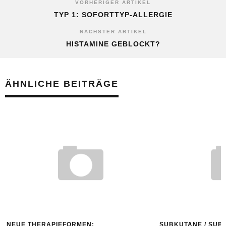
VORHERIGER ARTIKEL
TYP 1: SOFORTTYP-ALLERGIE
NÄCHSTER ARTIKEL
HISTAMINE GEBLOCKT?
ÄHNLICHE BEITRÄGE
NEUE THERAPIEFORMEN:
SUBKUTANE / SUB