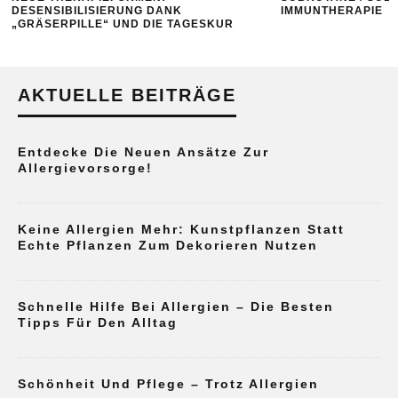
DESENSIBILISIERUNG DANK
IMMUNTHERAPIE
„GRÄSERPILLE“ UND DIE TAGESKUR
AKTUELLE BEITRÄGE
Entdecke Die Neuen Ansätze Zur
Allergievorsorge!
Keine Allergien Mehr: Kunstpflanzen Statt
Echte Pflanzen Zum Dekorieren Nutzen
Schnelle Hilfe Bei Allergien – Die Besten
Tipps Für Den Alltag
Schönheit Und Pflege – Trotz Allergien