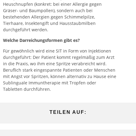
Heuschnupfen (konkret: bei einer Allergie gegen
Gräser- und Baumpollen), sondern auch bei
bestehenden Allergien gegen Schimmelpilze,
Tierhaare, Insektengift und Hausstaubmilben
durchgeführt werden.
Welche Darreichungsformen gibt es?
Für gewöhnlich wird eine SIT in Form von Injektionen
durchgeführt: Der Patient kommt regelmäßig zum Arzt
in die Praxis, wo ihm eine
Spritze
verabreicht wird.
Beruflich stark eingespannte Patienten oder Menschen
mit Angst vor Spritzen, können alternativ zu Hause eine
Sublinguale Immuntherapie mit Tropfen oder
Tabletten durchführen.
TEILEN AUF: