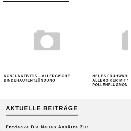
KONJUNKTIVITIS – ALLERGISCHE
NEUES FRÜHWARN
BINDEHAUTENTZÜNDUNG
ALLERGIKER MIT 
POLLENFLUGMONI
AKTUELLE BEITRÄGE
Entdecke Die Neuen Ansätze Zur