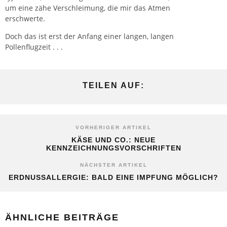
um eine zähe Verschleimung, die mir das Atmen
erschwerte.
Doch das ist erst der Anfang einer langen, langen
Pollenflugzeit . . .
TEILEN AUF:
VORHERIGER ARTIKEL
KÄSE UND CO.: NEUE
KENNZEICHNUNGSVORSCHRIFTEN
NÄCHSTER ARTIKEL
ERDNUSSALLERGIE: BALD EINE IMPFUNG MÖGLICH?
ÄHNLICHE BEITRÄGE