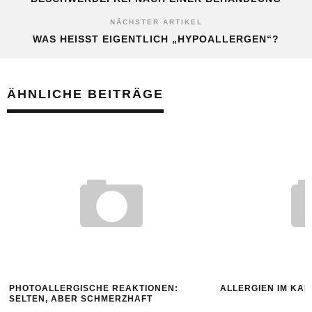
NÄCHSTER ARTIKEL
WAS HEISST EIGENTLICH „HYPOALLERGEN“?
ÄHNLICHE BEITRÄGE
PHOTOALLERGISCHE REAKTIONEN:
ALLERGIEN IM KA
SELTEN, ABER SCHMERZHAFT