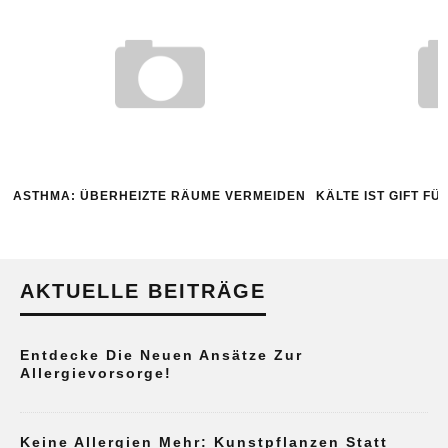
ASTHMA: ÜBERHEIZTE RÄUME VERMEIDEN
KÄLTE IST GIFT F
AKTUELLE BEITRÄGE
Entdecke Die Neuen Ansätze Zur
Allergievorsorge!
Keine Allergien Mehr: Kunstpflanzen Statt