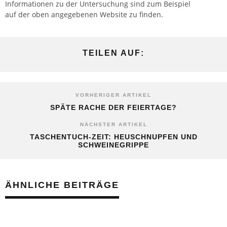
Informationen zu der Untersuchung sind zum Beispiel
auf der oben angegebenen Website zu finden.
TEILEN AUF:
VORHERIGER ARTIKEL
SPÄTE RACHE DER FEIERTAGE?
NÄCHSTER ARTIKEL
TASCHENTUCH-ZEIT: HEUSCHNUPFEN UND
SCHWEINEGRIPPE
ÄHNLICHE BEITRÄGE