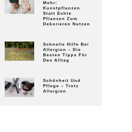
Mehr:
Kunstpflanzen
Statt Echte
Pflanzen Zum
Dekorieren Nutzen
Schnelle Hilfe Bei
Allergien – Die
Besten Tipps Für
Den Alltag
Schönheit Und
Pflege – Trotz
Allergien