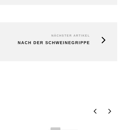
NÄCHSTER ARTIKEL
NACH DER SCHWEINEGRIPPE