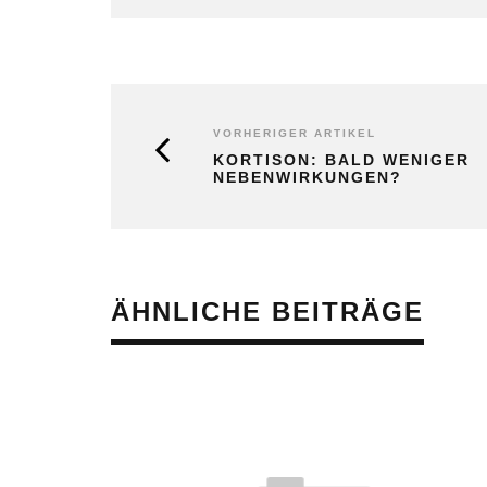
VORHERIGER ARTIKEL
KORTISON: BALD WENIGER
NEBENWIRKUNGEN?
ÄHNLICHE BEITRÄGE