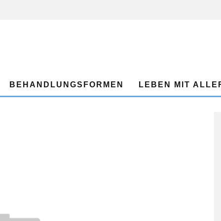
BEHANDLUNGSFORMEN
LEBEN MIT ALLE