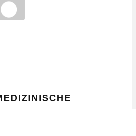
EDIZINISCHE