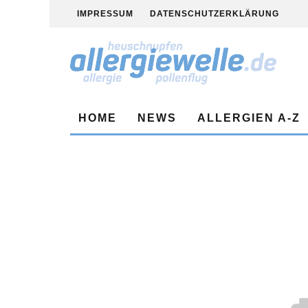
IMPRESSUM
DATENSCHUTZERKLÄRUNG
HOME
NEWS
ALLERGIEN A-Z