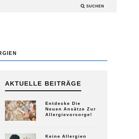
SUCHEN
RGIEN
AKTUELLE BEITRÄGE
Entdecke Die
Neuen Ansätze Zur
Allergievorsorge!
Keine Allergien