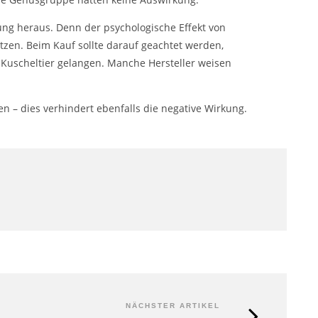
ung heraus. Denn der psychologische Effekt von
tzen. Beim Kauf sollte darauf geachtet werden,
s Kuscheltier gelangen. Manche Hersteller weisen
 – dies verhindert ebenfalls die negative Wirkung.
NÄCHSTER ARTIKEL