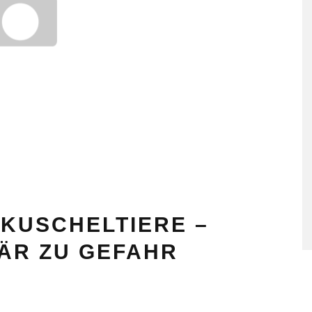
KUSCHELTIERE –
ÄR ZU GEFAHR