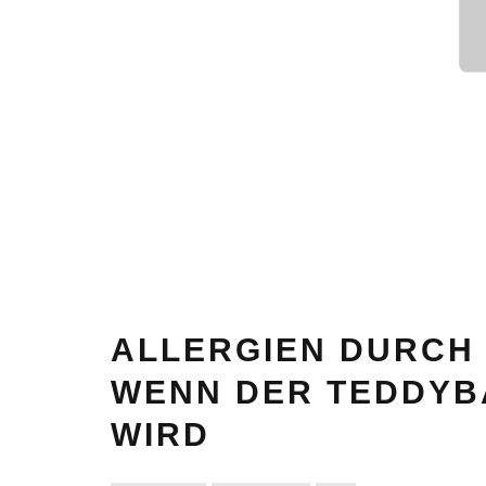
ALLERGIEN DURCH 
WENN DER TEDDYB
WIRD