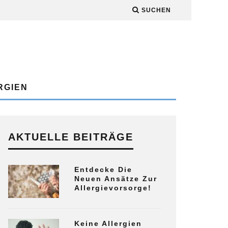
SUCHEN
RGIEN
AKTUELLE BEITRÄGE
Entdecke Die
Neuen Ansätze Zur
Allergievorsorge!
Keine Allergien