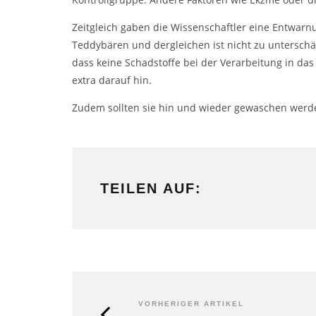
Zeitgleich gaben die Wissenschaftler eine Entwarn
Teddybären und dergleichen ist nicht zu unterschä
dass keine Schadstoffe bei der Verarbeitung in da
extra darauf hin.
Zudem sollten sie hin und wieder gewaschen werden
TEILEN AUF:
VORHERIGER ARTIKEL