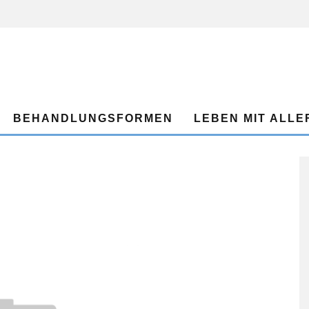
BEHANDLUNGSFORMEN
LEBEN MIT ALLE