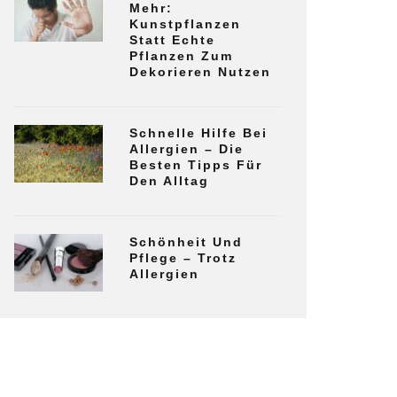
Mehr:
Kunstpflanzen
Statt Echte
Pflanzen Zum
Dekorieren Nutzen
Schnelle Hilfe Bei
Allergien – Die
Besten Tipps Für
Den Alltag
Schönheit Und
Pflege – Trotz
Allergien