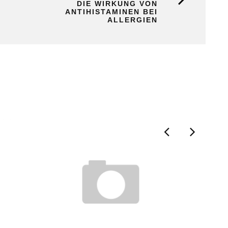
DIE WIRKUNG VON
ANTIHISTAMINEN BEI
ALLERGIEN