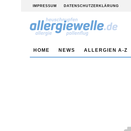
IMPRESSUM
DATENSCHUTZERKLÄRUNG
HOME
NEWS
ALLERGIEN A-Z