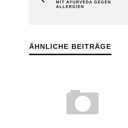
MIT AYURVEDA GEGEN
ALLERGIEN
ÄHNLICHE BEITRÄGE