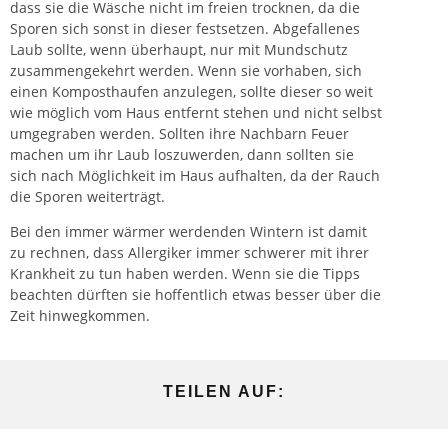
dass sie die Wäsche nicht im freien trocknen, da die
Sporen sich sonst in dieser festsetzen. Abgefallenes
Laub sollte, wenn überhaupt, nur mit Mundschutz
zusammengekehrt werden. Wenn sie vorhaben, sich
einen Komposthaufen anzulegen, sollte dieser so weit
wie möglich vom Haus entfernt stehen und nicht selbst
umgegraben werden. Sollten ihre Nachbarn Feuer
machen um ihr Laub loszuwerden, dann sollten sie
sich nach Möglichkeit im Haus aufhalten, da der Rauch
die Sporen weiterträgt.
Bei den immer wärmer werdenden Wintern ist damit
zu rechnen, dass Allergiker immer schwerer mit ihrer
Krankheit zu tun haben werden. Wenn sie die
Tipps
beachten dürften sie hoffentlich etwas besser über die
Zeit hinwegkommen.
TEILEN AUF: