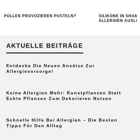
POLLEN PROVOZIEREN PUSTELN?
SILIKONE IN SHA
ALLERGIEN AUSLÖ
AKTUELLE BEITRÄGE
Entdecke Die Neuen Ansätze Zur
Allergievorsorge!
Keine Allergien Mehr: Kunstpflanzen Statt
Echte Pflanzen Zum Dekorieren Nutzen
Schnelle Hilfe Bei Allergien – Die Besten
Tipps Für Den Alltag