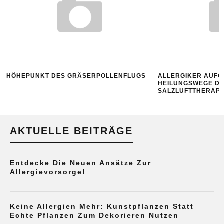
HÖHEPUNKT DES GRÄSERPOLLENFLUGS
ALLERGIKER AUFG
HEILUNGSWEGE D
SALZLUFTTHERAPI
AKTUELLE BEITRÄGE
Entdecke Die Neuen Ansätze Zur
Allergievorsorge!
Keine Allergien Mehr: Kunstpflanzen Statt
Echte Pflanzen Zum Dekorieren Nutzen