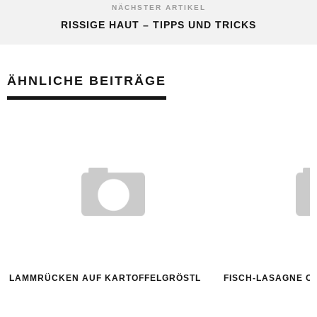
NÄCHSTER ARTIKEL
RISSIGE HAUT – TIPPS UND TRICKS
ÄHNLICHE BEITRÄGE
LAMMRÜCKEN AUF KARTOFFELGRÖSTL
FISCH-LASAGNE O