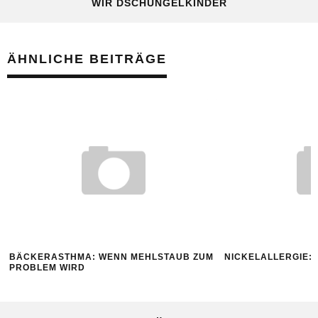
WIR DSCHUNGELKINDER
ÄHNLICHE BEITRÄGE
BÄCKERASTHMA: WENN MEHLSTAUB ZUM
NICKELALLERGIE:
PROBLEM WIRD