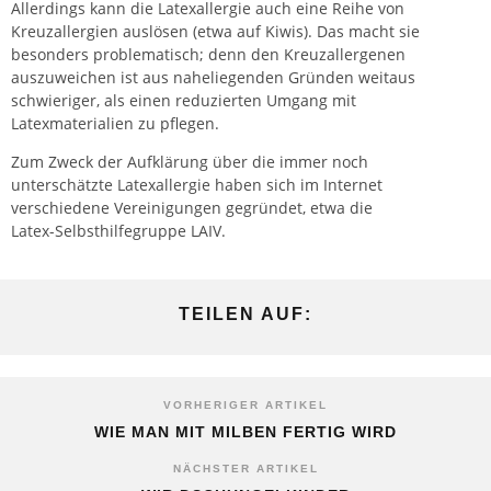
Allerdings kann die Latexallergie auch eine Reihe von
Kreuzallergien auslösen (etwa auf Kiwis). Das macht sie
besonders problematisch; denn den Kreuzallergenen
auszuweichen ist aus naheliegenden Gründen weitaus
schwieriger, als einen reduzierten Umgang mit
Latexmaterialien zu pflegen.
Zum Zweck der Aufklärung über die immer noch
unterschätzte Latexallergie haben sich im Internet
verschiedene Vereinigungen gegründet, etwa die
Latex-Selbsthilfegruppe LAIV.
TEILEN AUF:
VORHERIGER ARTIKEL
WIE MAN MIT MILBEN FERTIG WIRD
NÄCHSTER ARTIKEL